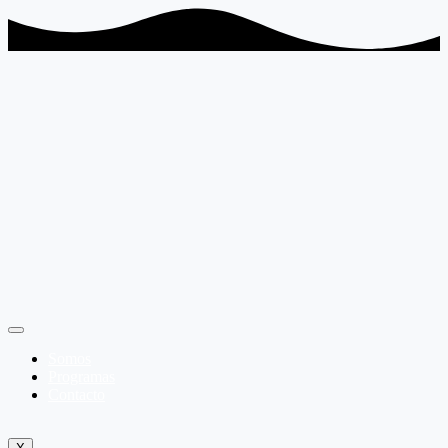
Somos
Programas
Contacto