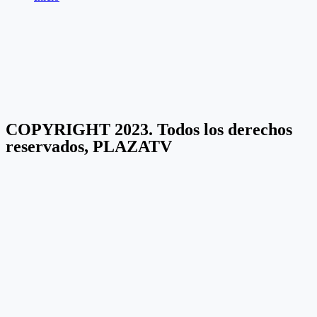
COPYRIGHT 2023. Todos los derechos
reservados, PLAZATV