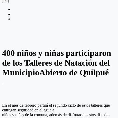
X
400 niños y niñas participaron
de los Talleres de Natación del
MunicipioAbierto de Quilpué
En el mes de febrero partirá el segundo ciclo de estos talleres que
entregan seguridad en el agua a
niños y niñas de la comuna, además de disfrutar de estos días de