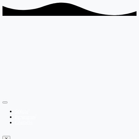
Somos
Programas
Contacto