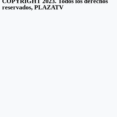
COPYRIGHT 2023. Todos los derechos
reservados, PLAZATV