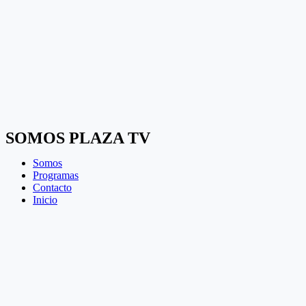
SOMOS PLAZA TV
Somos
Programas
Contacto
Inicio