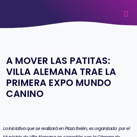
A MOVER LAS PATITAS:
VILLA ALEMANA TRAE LA
PRIMERA EXPO MUNDO
CANINO
La iniciativa que se realizará en Plaza Belén, es organizada por el