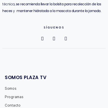
técnica,
se recomienda llevar la bolsita para recolección de las
heces
y
mantener hidratada a la mascota durante la jornada.
SÍGUENOS
SOMOS PLAZA TV
Somos
Programas
Contacto