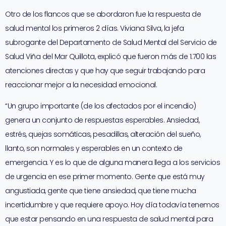
Otro de los flancos que se abordaron fue la respuesta de
salud mental los primeros 2 días. Viviana Silva, la jefa
subrogante del Departamento de Salud Mental del Servicio de
Salud Viña del Mar Quillota, explicó que fueron más de 1.700 las
atenciones directas y que hay que seguir trabajando para
reaccionar mejor a la necesidad emocional.
“Un grupo importante (de los afectados por el incendio)
genera un conjunto de respuestas esperables. Ansiedad,
estrés, quejas somáticas, pesadillas, alteración del sueño,
llanto, son normales y esperables en un contexto de
emergencia. Y es lo que de alguna manera llega a los servicios
de urgencia en ese primer momento. Gente que está muy
angustiada, gente que tiene ansiedad, que tiene mucha
incertidumbre y que requiere apoyo. Hoy día todavía tenemos
que estar pensando en una respuesta de salud mental para