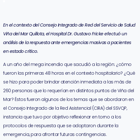
En el contexto del Consejo Integrado de Red del Servicio de Salud
Viña del Mar Quillota, el Hospital Dr. Gustavo Fricke efectuó un
análisis de la respuesta ante emergencias masivas a pacientes
en estado crítico.
A un año del mega incendio que sacudió a la región: ¿cómo
fueron las primeras 48 horas en el contexto hospitalario? ¿Qué
se hizo para poder brindar atención inmediata a las más de
260 personas que lo requerían en distintos puntos de Viña del
Mar? Éstos fueron algunos de los temas que se abordaron en
el Consejo Integrado de la Red Asistencial (CIRA) del SSVQP,
instancia que tuvo por objetivo reflexionar en torno a los
protocolos de respuesta que se adoptaron durante la
emergencia, para afrontar futuras contingencias.