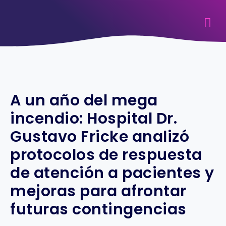
A un año del mega
incendio: Hospital Dr.
Gustavo Fricke analizó
protocolos de respuesta
de atención a pacientes y
mejoras para afrontar
futuras contingencias