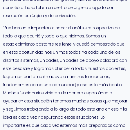
convirtió al hospital en un centro de urgencia agudo con
resolución quirúrgica y de derivación.
“Fue bastante impactante hacer el análisis retrospectivo de
todo lo que ocurrió y todo lo que hicimos. Somos un
establecimiento bastante resiliente, y quedó demostrado que
en esta oportunidad nos unimos todos. Ya cada uno de los
distintos sistemas, unidades, unidades de apoyo colaboró con
este desastre y logramos atender a todos nuestros pacientes,
logramos dar también apoyo a nuestros funcionarios,
funcionamos como una comunidad, y eso es lo más bonito.
Muchos funcionarios vinieron de manera espontánea a
ayudar en esta situación, tenemos muchas cosas que mejorar
y seguimos trabajando a lo largo de todo este año en eso. Y la
idea es cada vez ir depurando estas situaciones. Lo
importante es que cada vez estemos más preparados como