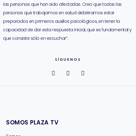
las personas que han sido afectadas. Creo que todas las
personas que trabajamos en salud debiéramos estar
preparados en primeros auxilios psicológicos, en tener la
capacidad de dar esta respuesta inicial, que es fundamental y
que consiste sólo en escuchar”.
SÍGUENOS
SOMOS PLAZA TV