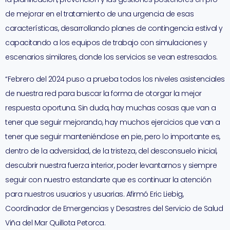
de mejorar en el tratamiento de una urgencia de esas
características, desarrollando planes de contingencia estival y
capacitando a los equipos de trabajo con simulaciones y
escenarios similares, donde los servicios se vean estresados.
“Febrero del 2024 puso a prueba todos los niveles asistenciales
de nuestra red para buscar la forma de otorgar la mejor
respuesta oportuna. Sin duda, hay muchas cosas que van a
tener que seguir mejorando, hay muchos ejercicios que van a
tener que seguir manteniéndose en pie, pero lo importante es,
dentro de la adversidad, de la tristeza, del desconsuelo inicial,
descubrir nuestra fuerza interior, poder levantarnos y siempre
seguir con nuestro estandarte que es continuar la atención
para nuestros usuarios y usuarias. Afirmó Eric Liebig,
Coordinador de Emergencias y Desastres del Servicio de Salud
Viña del Mar Quillota Petorca.