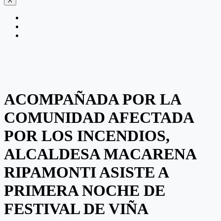
X
ACOMPAÑADA POR LA
COMUNIDAD AFECTADA
POR LOS INCENDIOS,
ALCALDESA MACARENA
RIPAMONTI ASISTE A
PRIMERA NOCHE DE
FESTIVAL DE VIÑA