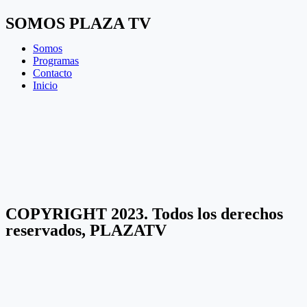
SOMOS PLAZA TV
Somos
Programas
Contacto
Inicio
COPYRIGHT 2023. Todos los derechos
reservados, PLAZATV