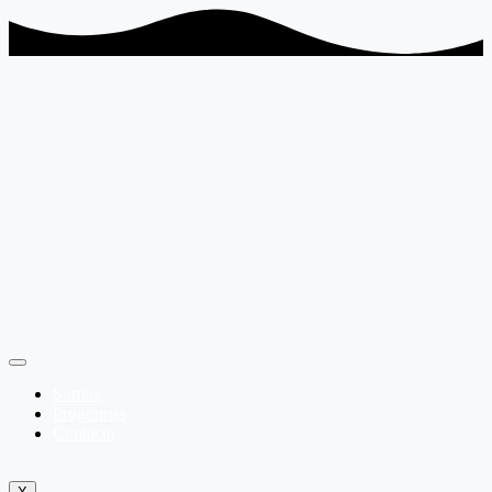
Somos
Programas
Contacto