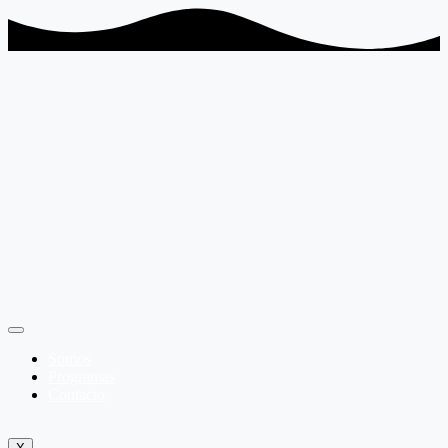
Somos
Programas
Contacto