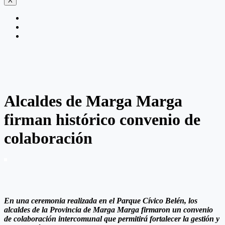
X
Alcaldes de Marga Marga
firman histórico convenio de
colaboración
En una ceremonia realizada en el Parque Cívico Belén, los
alcaldes de la Provincia de Marga Marga firmaron un convenio
de colaboración intercomunal que permitirá fortalecer la gestión y