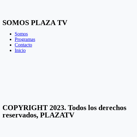
SOMOS PLAZA TV
Somos
Programas
Contacto
Inicio
COPYRIGHT 2023. Todos los derechos
reservados, PLAZATV