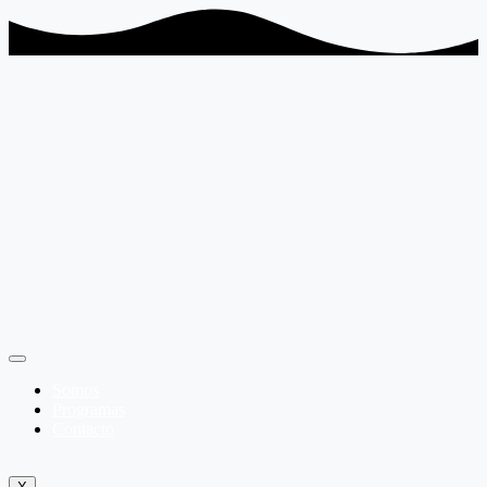
Somos
Programas
Contacto