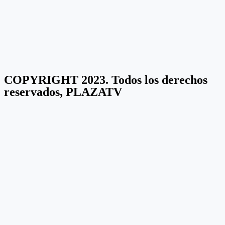
COPYRIGHT 2023. Todos los derechos
reservados, PLAZATV