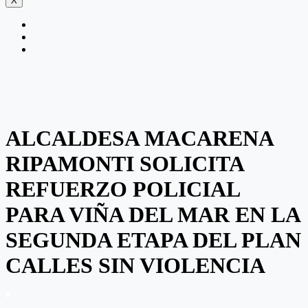
X
ALCALDESA MACARENA
RIPAMONTI SOLICITA
REFUERZO POLICIAL
PARA VIÑA DEL MAR EN LA
SEGUNDA ETAPA DEL PLAN
CALLES SIN VIOLENCIA