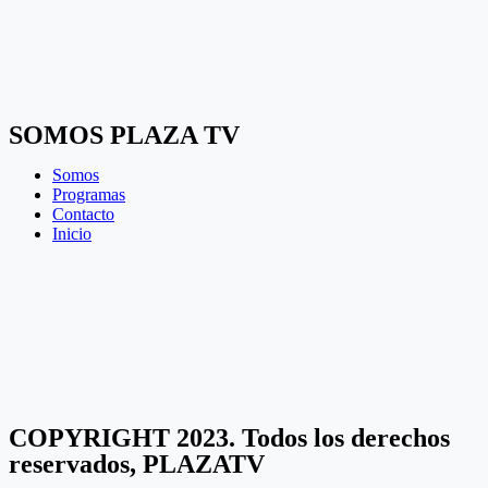
SOMOS PLAZA TV
Somos
Programas
Contacto
Inicio
COPYRIGHT 2023. Todos los derechos
reservados, PLAZATV