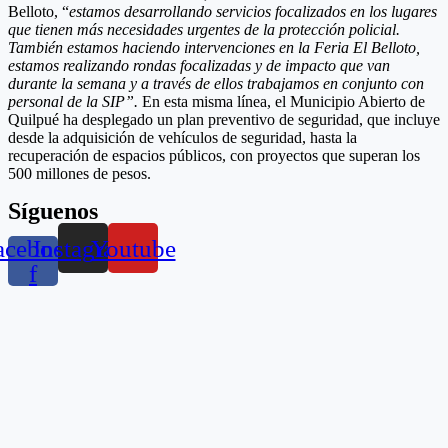
Belloto, “
estamos desarrollando servicios focalizados en los lugares
que tienen más necesidades urgentes de la protección policial.
También estamos haciendo intervenciones en la Feria El Belloto,
estamos realizando rondas focalizadas y de impacto que van
durante la semana y a través de ellos trabajamos en conjunto con
personal de la SIP”.
En esta misma línea, el Municipio Abierto de
Quilpué ha desplegado un plan preventivo de seguridad, que incluye
desde la adquisición de vehículos de seguridad, hasta la
recuperación de espacios públicos, con proyectos que superan los
500 millones de pesos.
Síguenos
acebook-
Instagram
Youtube
f