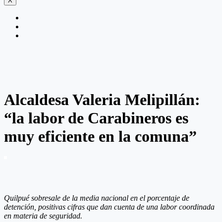
X
Alcaldesa Valeria Melipillán:
“la labor de Carabineros es
muy eficiente en la comuna”
Quilpué sobresale de la media nacional en el porcentaje de
detención, positivas cifras que dan cuenta de una labor coordinada
en materia de seguridad.