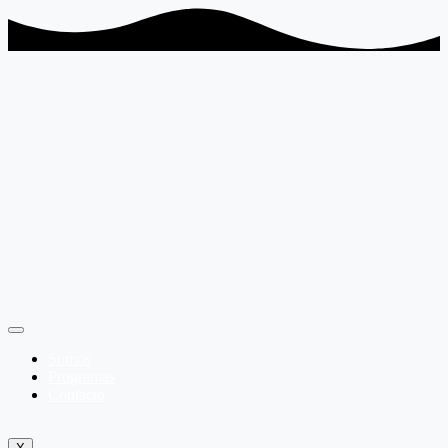
Somos
Programas
Contacto