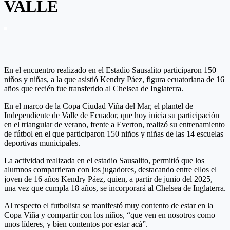
VALLE
En el encuentro realizado en el Estadio Sausalito participaron 150
niños y niñas, a la que asistió Kendry Páez, figura ecuatoriana de 16
años que recién fue transferido al Chelsea de Inglaterra.
En el marco de la Copa Ciudad Viña del Mar, el plantel de
Independiente de Valle de Ecuador, que hoy inicia su participación
en el triangular de verano, frente a Everton, realizó su entrenamiento
de fútbol en el que participaron 150 niños y niñas de las 14 escuelas
deportivas municipales.
La actividad realizada en el estadio Sausalito, permitió que los
alumnos compartieran con los jugadores, destacando entre ellos el
joven de 16 años Kendry Páez, quien, a partir de junio del 2025,
una vez que cumpla 18 años, se incorporará al Chelsea de Inglaterra.
Al respecto el futbolista se manifestó muy contento de estar en la
Copa Viña y compartir con los niños, “que ven en nosotros como
unos líderes, y bien contentos por estar acá”.