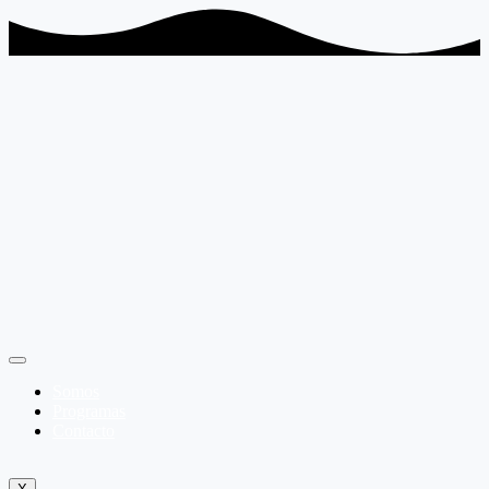
Somos
Programas
Contacto