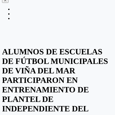
X
ALUMNOS DE ESCUELAS
DE FÚTBOL MUNICIPALES
DE VIÑA DEL MAR
PARTICIPARON EN
ENTRENAMIENTO DE
PLANTEL DE
INDEPENDIENTE DEL