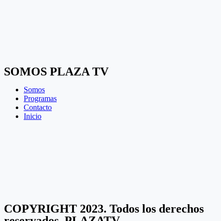
SOMOS PLAZA TV
Somos
Programas
Contacto
Inicio
COPYRIGHT 2023. Todos los derechos
reservados, PLAZATV