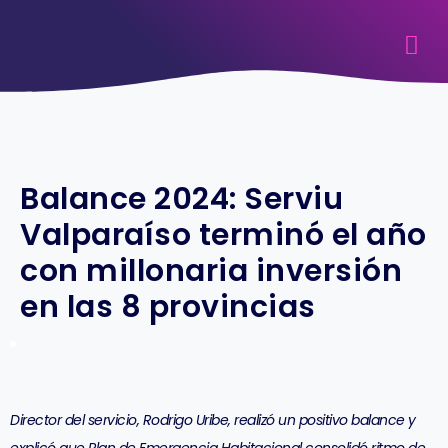
Balance 2024: Serviu
Valparaíso terminó el año
con millonaria inversión
en las 8 provincias
Director del servicio, Rodrigo Uribe, realizó un positivo balance y