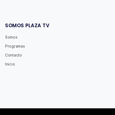
SOMOS PLAZA TV
Somos
Programas
Contacto
Inicio