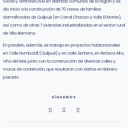
Social y Territorial DS19 en distintas comunas de la región y se
dio inicio a la construcción de 70 casas de familias
damnificadas de Quilpué (en Canal Chacao y Valle El Monte),
así como de otras 7 viviendas industrializadas en el sector rural
de Villa Alemana.
En paralelo, además, se trabaja en proyectos habitacionales
en Calle Humboldt (Quilpué) y en calle Zenteno, en Reñaca Alto,
Viña del Mar, junto con la construcción de diversas calles y
muros de contención, que resultaron con daños en febrero
pasado.
SÍGUENOS