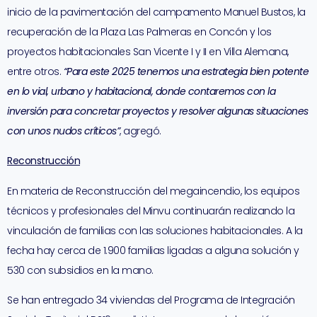
inicio de la pavimentación del campamento Manuel Bustos, la
recuperación de la Plaza Las Palmeras en Concón y los
proyectos habitacionales San Vicente I y II en Villa Alemana,
entre otros.
“Para este 2025 tenemos una estrategia bien potente
en lo vial, urbano y habitacional, donde contaremos con la
inversión para concretar proyectos y resolver algunas situaciones
con unos nudos críticos”
, agregó.
Reconstrucción
En materia de Reconstrucción del megaincendio,
los equipos
técnicos y profesionales del Minvu continuarán realizando la
vinculación de familias con las soluciones habitacionales. A la
fecha hay cerca de 1.900 familias ligadas a alguna solución y
530 con subsidios en la mano.
Se han entregado 34 viviendas del Programa de Integración