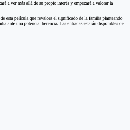
ará a ver más allá de su propio interés y empezará a valorar la
de esta película que revalora el significado de la familia planteando
lia ante una potencial herencia. Las entradas estarán disponibles de