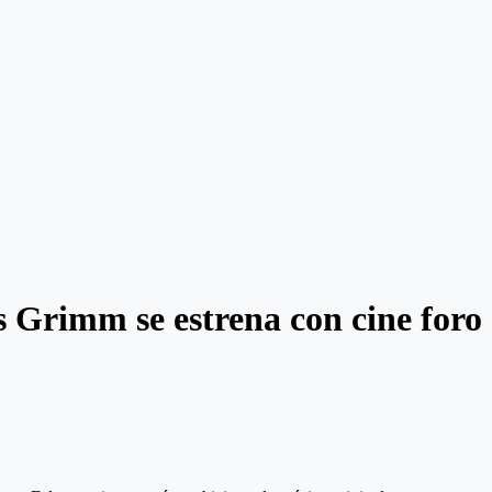
s Grimm se estrena con cine foro