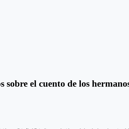
os sobre el cuento de los hermano