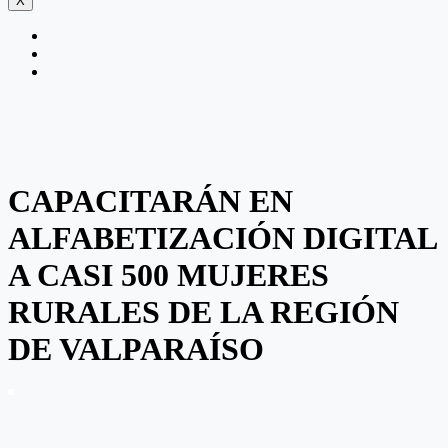
X
CAPACITARÁN EN
ALFABETIZACIÓN DIGITAL
A CASI 500 MUJERES
RURALES DE LA REGIÓN
DE VALPARAÍSO