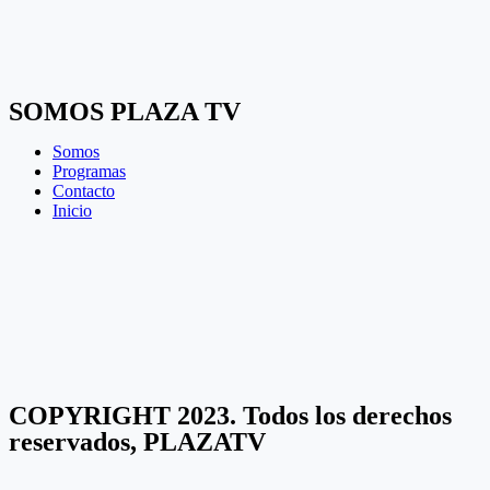
SOMOS PLAZA TV
Somos
Programas
Contacto
Inicio
COPYRIGHT 2023. Todos los derechos
reservados, PLAZATV