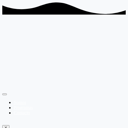
Somos
Programas
Contacto