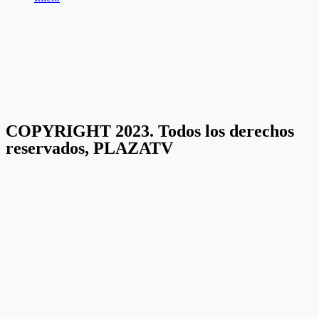
COPYRIGHT 2023. Todos los derechos
reservados, PLAZATV