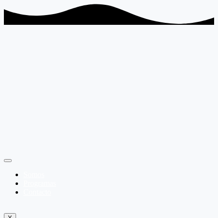
Somos
Programas
Contacto