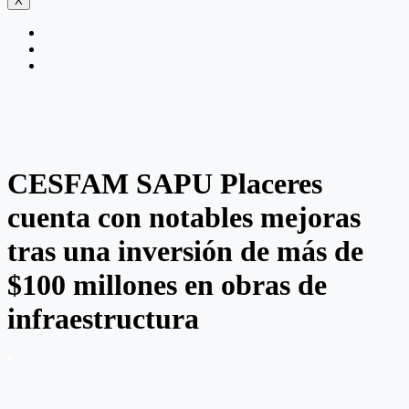
X
CESFAM SAPU Placeres
cuenta con notables mejoras
tras una inversión de más de
$100 millones en obras de
infraestructura