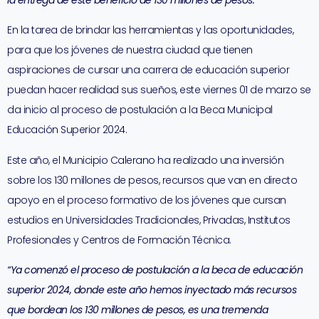
la entrega de este beneficio de 130 millones de pesos.
En la tarea de brindar las herramientas y las oportunidades,
para que los jóvenes de nuestra ciudad que tienen
aspiraciones de cursar una carrera de educación superior
puedan hacer realidad sus sueños, este viernes 01 de marzo se
da inicio al proceso de postulación a la Beca Municipal
Educación Superior 2024.
Este año, el Municipio Calerano ha realizado una inversión
sobre los 130 millones de pesos, recursos que van en directo
apoyo en el proceso formativo de los jóvenes que cursan
estudios en Universidades Tradicionales, Privadas, Institutos
Profesionales y Centros de Formación Técnica.
“Ya comenzó el proceso de postulación a la beca de educación
superior 2024, donde este año hemos inyectado más recursos
que bordean los 130 millones de pesos, es una tremenda