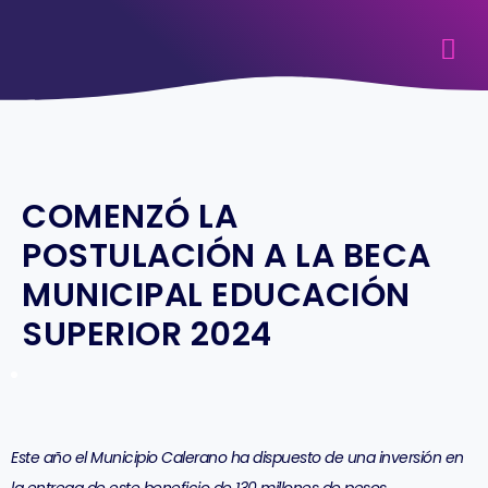
COMENZÓ LA
POSTULACIÓN A LA BECA
MUNICIPAL EDUCACIÓN
SUPERIOR 2024
Este año el Municipio Calerano ha dispuesto de una inversión en