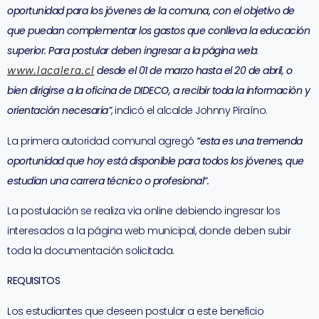
oportunidad para los jóvenes de la comuna, con el objetivo de
que puedan complementar los gastos que conlleva la educación
superior. Para postular deben ingresar a la página web:
www.lacalera.cl
desde el 01 de marzo hasta el 20 de abril, o
bien dirigirse a la oficina de DIDECO, a recibir toda la información y
orientación necesaria”
, indicó el alcalde Johnny Piraíno.
La primera autoridad comunal agregó
“esta es una tremenda
oportunidad que hoy está disponible para todos los jóvenes, que
estudian una carrera técnico o profesional”.
La postulación se realiza via online debiendo ingresar los
interesados a la página web municipal, donde deben subir
toda la documentación solicitada.
REQUISITOS
Los estudiantes que deseen postular a este beneficio