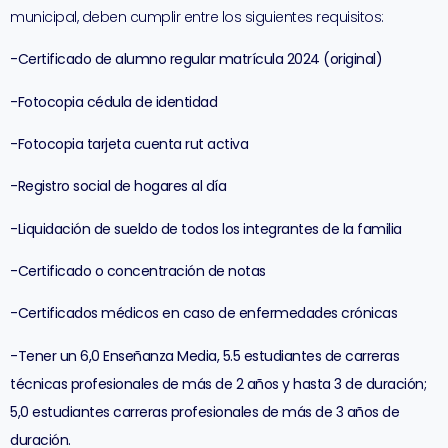
municipal, deben cumplir entre los siguientes requisitos:
-Certificado de alumno regular matrícula 2024 (original)
-Fotocopia cédula de identidad
-Fotocopia tarjeta cuenta rut activa
-Registro social de hogares al día
-Liquidación de sueldo de todos los integrantes de la familia
-Certificado o concentración de notas
-Certificados médicos en caso de enfermedades crónicas
-Tener un 6,0 Enseñanza Media, 5.5 estudiantes de carreras
técnicas profesionales de más de 2 años y hasta 3 de duración;
5,0 estudiantes carreras profesionales de más de 3 años de
duración.