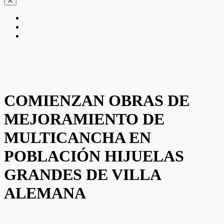
X
COMIENZAN OBRAS DE
MEJORAMIENTO DE
MULTICANCHA EN
POBLACIÓN HIJUELAS
GRANDES DE VILLA
ALEMANA