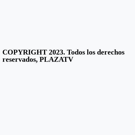
COPYRIGHT 2023. Todos los derechos
reservados, PLAZATV