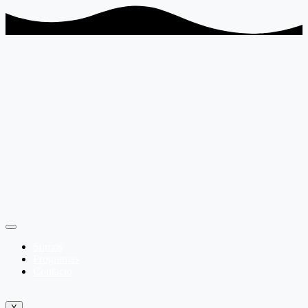
Somos
Programas
Contacto