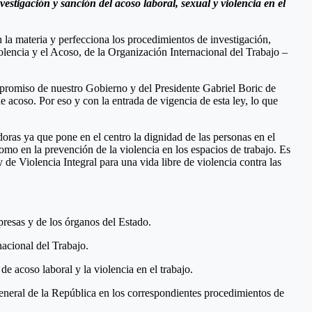
vestigación y sanción del acoso laboral, sexual y violencia en el
 la materia y perfecciona los procedimientos de investigación,
lencia y el Acoso, de la Organización Internacional del Trabajo –
mpromiso de nuestro Gobierno y del Presidente Gabriel Boric de
acoso. Por eso y con la entrada de vigencia de esta ley, lo que
ras ya que pone en el centro la dignidad de las personas en el
como en la prevención de la violencia en los espacios de trabajo. Es
 de Violencia Integral para una vida libre de violencia contra las
presas y de los órganos del Estado.
acional del Trabajo.
e acoso laboral y la violencia en el trabajo.
General de la República en los correspondientes procedimientos de