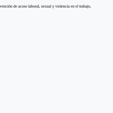
ención de acoso laboral, sexual y violencia en el trabajo,