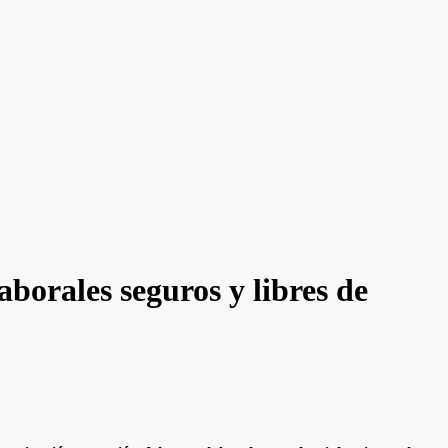
borales seguros y libres de