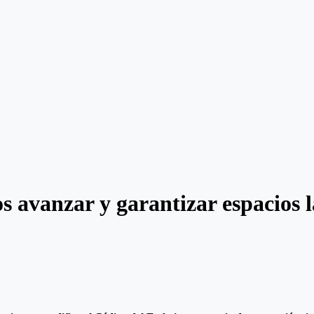
vanzar y garantizar espacios la