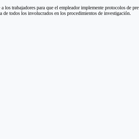
 a los trabajadores para que el empleador implemente protocolos de prev
ra de todos los involucrados en los procedimientos de investigación.