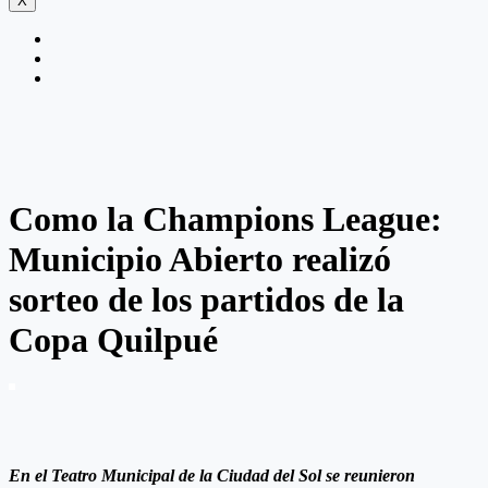
X
Como la Champions League:
Municipio Abierto realizó
sorteo de los partidos de la
Copa Quilpué
En el Teatro Municipal de la Ciudad del Sol se reunieron