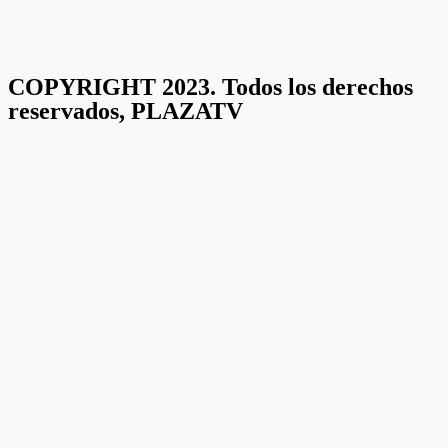
COPYRIGHT 2023. Todos los derechos
reservados, PLAZATV