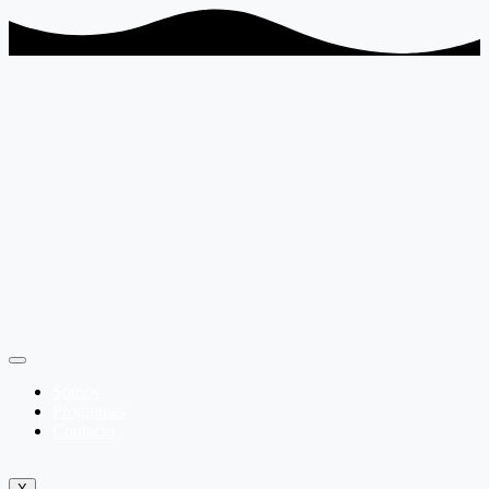
Somos
Programas
Contacto