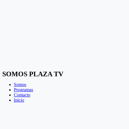
SOMOS PLAZA TV
Somos
Programas
Contacto
Inicio