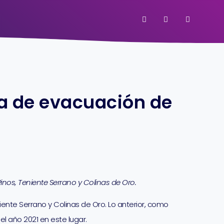
a de evacuación de
Pinos, Teniente Serrano y Colinas de Oro.
iente Serrano y Colinas de Oro. Lo anterior, como
el año 2021 en este lugar.