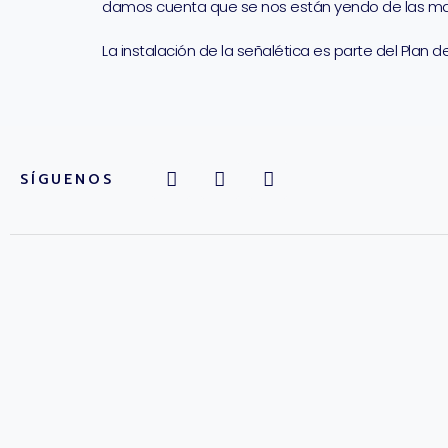
damos cuenta que se nos están yendo de las man
La instalación de la señalética es parte del Plan 
SÍGUENOS