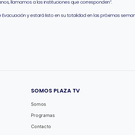
os, llamamos a las instituciones que corresponden”.
de Evacuación y estará listo en su totalidad en las próximas sema
SOMOS PLAZA TV
Somos
Programas
Contacto