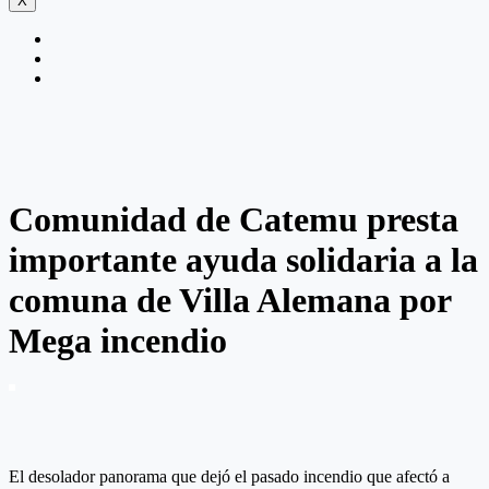
X
Comunidad de Catemu presta
importante ayuda solidaria a la
comuna de Villa Alemana por
Mega incendio
El desolador panorama que dejó el pasado incendio que afectó a