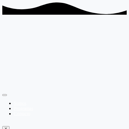
Somos
Programas
Contacto