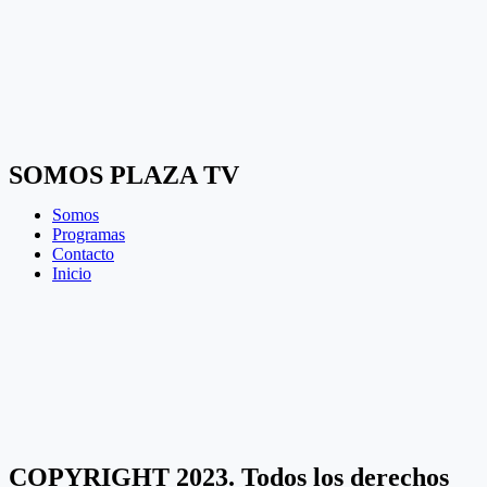
SOMOS PLAZA TV
Somos
Programas
Contacto
Inicio
COPYRIGHT 2023. Todos los derechos