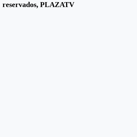
reservados, PLAZATV