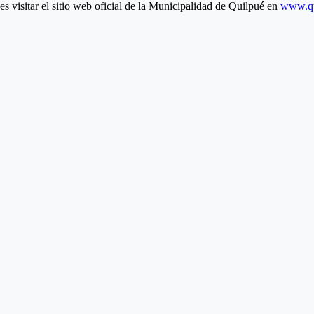
s visitar el sitio web oficial de la Municipalidad de Quilpué en
www.qu