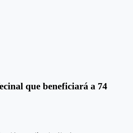
cinal que beneficiará a 74