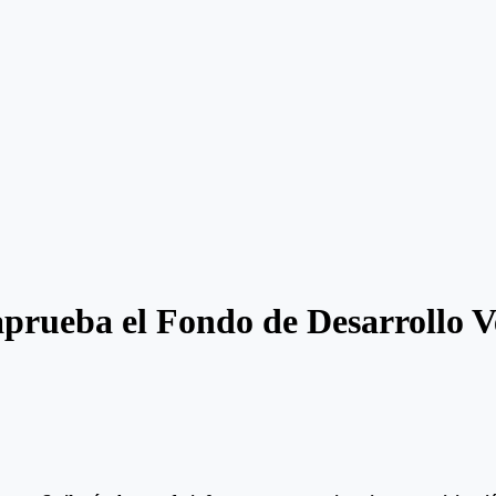
rueba el Fondo de Desarrollo Ve