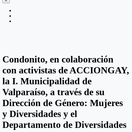
X
Condonito, en colaboración
con activistas de ACCIONGAY,
la I. Municipalidad de
Valparaíso, a través de su
Dirección de Género: Mujeres
y Diversidades y el
Departamento de Diversidades