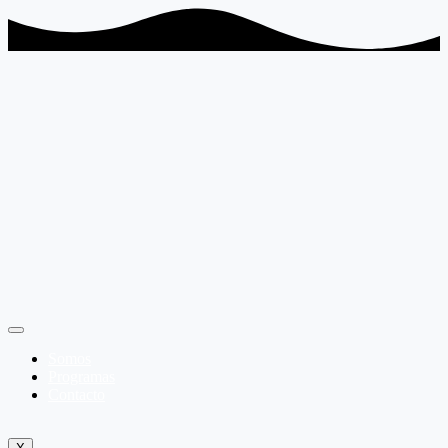
Somos
Programas
Contacto