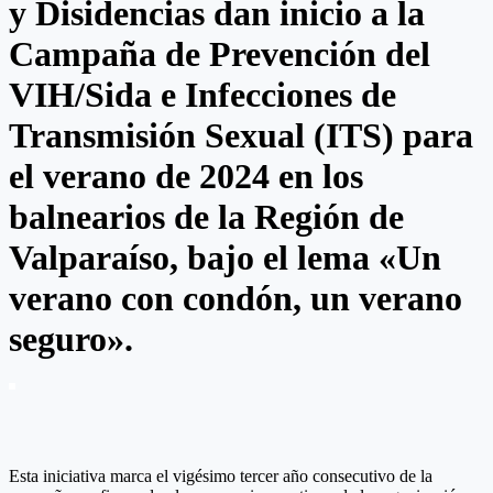
y Disidencias dan inicio a la
Campaña de Prevención del
VIH/Sida e Infecciones de
Transmisión Sexual (ITS) para
el verano de 2024 en los
balnearios de la Región de
Valparaíso, bajo el lema «Un
verano con condón, un verano
seguro».
Esta iniciativa marca el vigésimo tercer año consecutivo de la