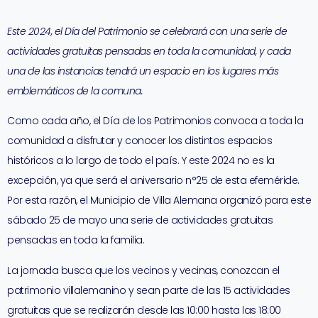
Este 2024, el Día del Patrimonio se celebrará con una serie de
actividades gratuitas pensadas en toda la comunidad, y cada
una de las instancias tendrá un espacio en los lugares más
emblemáticos de la comuna.
Como cada año, el Día de los Patrimonios convoca a toda la
comunidad a disfrutar y conocer los distintos espacios
históricos a lo largo de todo el país. Y este 2024 no es la
excepción, ya que será el aniversario n°25 de esta efeméride.
Por esta razón, el Municipio de Villa Alemana organizó para este
sábado 25 de mayo una serie de actividades gratuitas
pensadas en toda la familia.
La jornada busca que los vecinos y vecinas, conozcan el
patrimonio villalemanino y sean parte de las 15 actividades
gratuitas que se realizarán desde las 10:00 hasta las 18:00