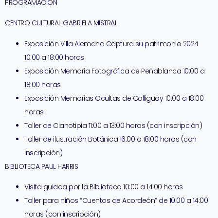
PROGRAMACIÓN
CENTRO CULTURAL GABRIELA MISTRAL
Exposición Villa Alemana Captura su patrimonio 2024
10:00 a 18:00 horas
Exposición Memoria Fotográfica de Peñablanca 10:00 a
18:00 horas
Exposición Memorias Ocultas de Colliguay 10:00 a 18:00
horas
Taller de Cianotipia 11:00 a 13:00 horas (con inscripción)
Taller de ilustración Botánica 16:00 a 18:00 horas (con
inscripción)
BIBLIOTECA PAUL HARRIS
Visita guiada por la Biblioteca 10:00 a 14:00 horas
Taller para niños “Cuentos de Acordeón” de 10:00 a 14:00
horas (con inscripción)