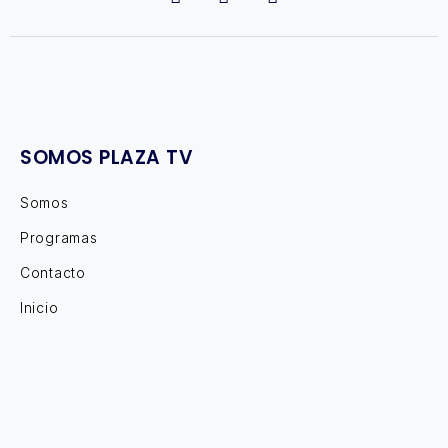
SOMOS PLAZA TV
Somos
Programas
Contacto
Inicio