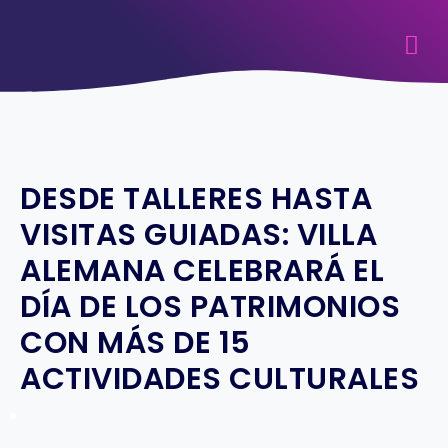
DESDE TALLERES HASTA
VISITAS GUIADAS: VILLA
ALEMANA CELEBRARÁ EL
DÍA DE LOS PATRIMONIOS
CON MÁS DE 15
ACTIVIDADES CULTURALES