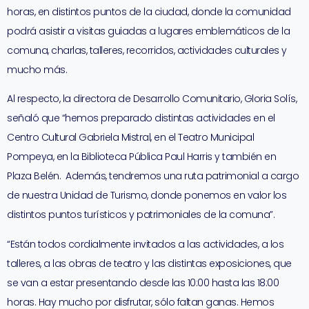
horas, en distintos puntos de la ciudad, donde la comunidad
podrá asistir a visitas guiadas a lugares emblemáticos de la
comuna, charlas, talleres, recorridos, actividades culturales y
mucho más.
Al respecto, la directora de Desarrollo Comunitario, Gloria Solís,
señaló que “hemos preparado distintas actividades en el
Centro Cultural Gabriela Mistral, en el Teatro Municipal
Pompeya, en la Biblioteca Pública Paul Harris y también en
Plaza Belén. Además, tendremos una ruta patrimonial a cargo
de nuestra Unidad de Turismo, donde ponemos en valor los
distintos puntos turísticos y patrimoniales de la comuna”.
“Están todos cordialmente invitados a las actividades, a los
talleres, a las obras de teatro y las distintas exposiciones, que
se van a estar presentando desde las 10:00 hasta las 18:00
horas. Hay mucho por disfrutar, sólo faltan ganas. Hemos