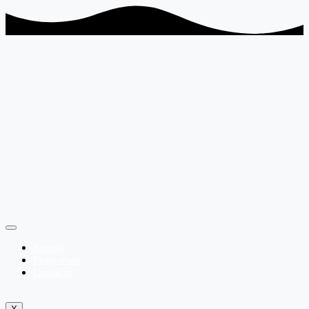
Somos
Programas
Contacto