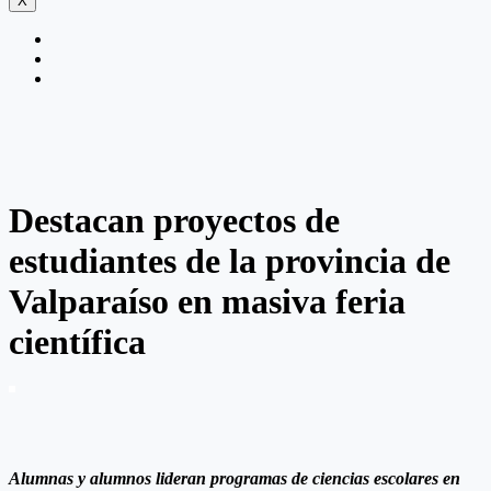
X
Destacan proyectos de
estudiantes de la provincia de
Valparaíso en masiva feria
científica
Alumnas y alumnos lideran programas de ciencias escolares en