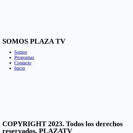
SOMOS PLAZA TV
Somos
Programas
Contacto
Inicio
COPYRIGHT 2023. Todos los derechos
reservados, PLAZATV