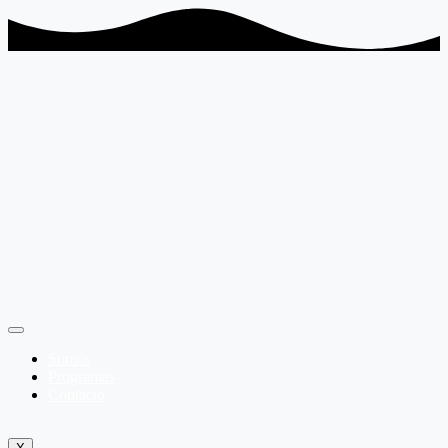
Somos
Programas
Contacto