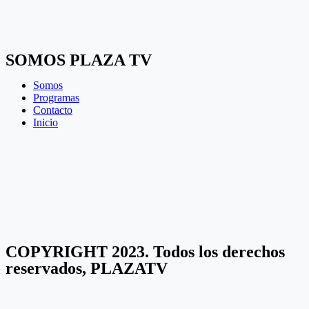
SOMOS PLAZA TV
Somos
Programas
Contacto
Inicio
COPYRIGHT 2023. Todos los derechos
reservados, PLAZATV