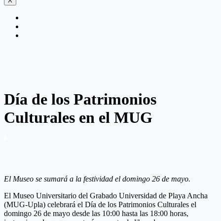
X
Día de los Patrimonios
Culturales en el MUG
El Museo se sumará a la festividad el domingo 26 de mayo.
El Museo Universitario del Grabado Universidad de Playa Ancha
(MUG-Upla) celebrará el Día de los Patrimonios Culturales el
domingo 26 de mayo desde las 10:00 hasta las 18:00 horas,