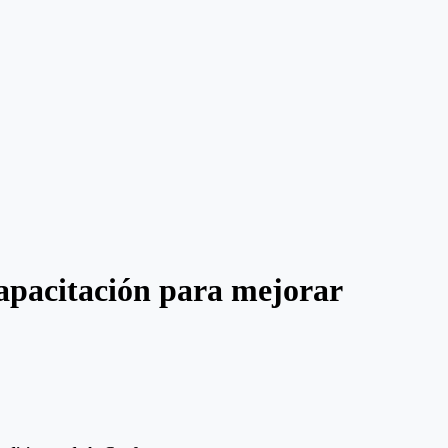
apacitación para mejorar