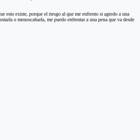
 esto existe, porque el riesgo al que me enfrento si agredo a una
enostarla o menoscabarla, me puedo enfrentar a una pena que va desde