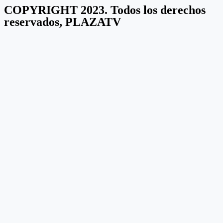
COPYRIGHT 2023. Todos los derechos
reservados, PLAZATV