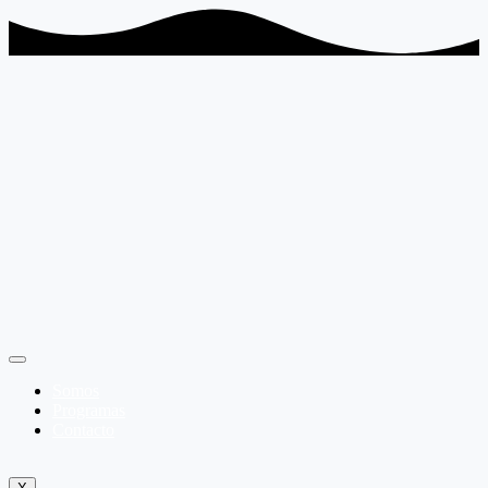
Somos
Programas
Contacto