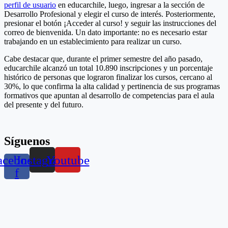
perfil de usuario
en educarchile, luego, ingresar a la sección de
Desarrollo Profesional y elegir el curso de interés. Posteriormente,
presionar el botón ¡Acceder al curso! y seguir las instrucciones del
correo de bienvenida. Un dato importante: no es necesario estar
trabajando en un establecimiento para realizar un curso.
Cabe destacar que, durante el primer semestre del año pasado,
educarchile alcanzó un total 10.890 inscripciones y un porcentaje
histórico de personas que lograron finalizar los cursos, cercano al
30%, lo que confirma la alta calidad y pertinencia de sus programas
formativos que apuntan al desarrollo de competencias para el aula
del presente y del futuro.
Síguenos
acebook-
Instagram
Youtube
f