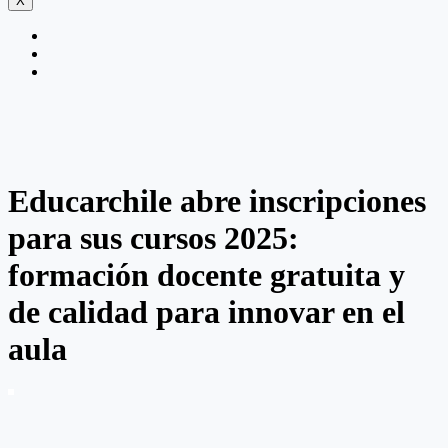
X
Educarchile abre inscripciones
para sus cursos 2025:
formación docente gratuita y
de calidad para innovar en el
aula