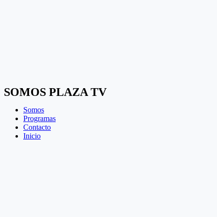
SOMOS PLAZA TV
Somos
Programas
Contacto
Inicio