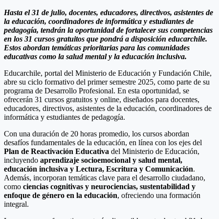
Hasta el 31 de julio, docentes, educadores, directivos, asistentes de
la educación, coordinadores de informática y estudiantes de
pedagogía, tendrán la oportunidad de fortalecer sus competencias
en los 31 cursos gratuitos que pondrá a disposición educarchile.
Estos abordan temáticas prioritarias para las comunidades
educativas como la salud mental y la educación inclusiva.
Educarchile, portal del Ministerio de Educación y Fundación Chile,
abre su ciclo formativo del primer semestre 2025, como parte de su
programa de Desarrollo Profesional. En esta oportunidad, se
ofrecerán 31 cursos gratuitos y online, diseñados para docentes,
educadores, directivos, asistentes de la educación, coordinadores de
informática y estudiantes de pedagogía.
Con una duración de 20 horas promedio, los cursos abordan
desafíos fundamentales de la educación, en línea con los ejes del
Plan de Reactivación Educativa
del Ministerio de Educación,
incluyendo
aprendizaje socioemocional y salud mental,
educación inclusiva y Lectura, Escritura y Comunicación
.
Además, incorporan temáticas clave para el desarrollo ciudadano,
como
ciencias cognitivas y neurociencias, sustentabilidad y
enfoque de género en la educación
, ofreciendo una formación
integral.