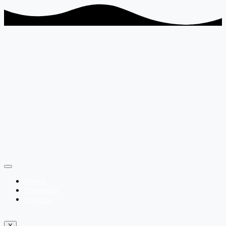
Somos
Programas
Contacto