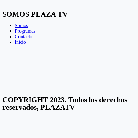
SOMOS PLAZA TV
Somos
Programas
Contacto
Inicio
COPYRIGHT 2023. Todos los derechos
reservados, PLAZATV