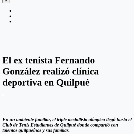
X
El ex tenista Fernando
González realizó clínica
deportiva en Quilpué
En un ambiente familiar, el triple medallista olímpico llegó hasta el
Club de Tenis Estudiantes de Quilpué donde compartió con
talentos quilpueínos y sus familias.