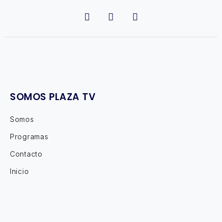
SOMOS PLAZA TV
Somos
Programas
Contacto
Inicio