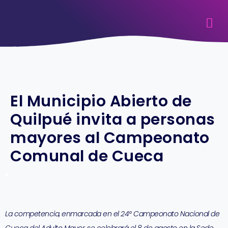
El Municipio Abierto de
Quilpué invita a personas
mayores al Campeonato
Comunal de Cueca
La competencia, enmarcada en el 24° Campeonato Nacional de