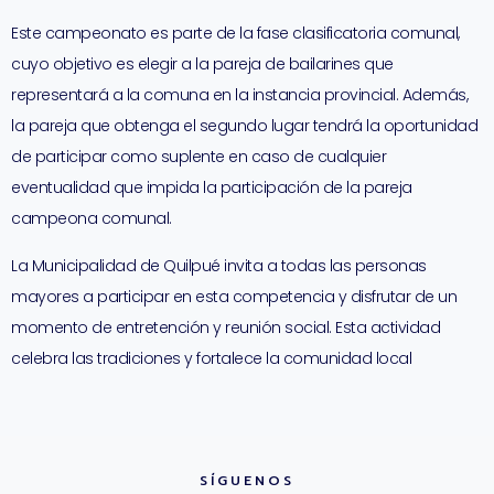
Este campeonato es parte de la fase clasificatoria comunal,
cuyo objetivo es elegir a la pareja de bailarines que
representará a la comuna en la instancia provincial. Además,
la pareja que obtenga el segundo lugar tendrá la oportunidad
de participar como suplente en caso de cualquier
eventualidad que impida la participación de la pareja
campeona comunal.
La Municipalidad de Quilpué invita a todas las personas
mayores a participar en esta competencia y disfrutar de un
momento de entretención y reunión social. Esta actividad
celebra las tradiciones y fortalece la comunidad local
SÍGUENOS