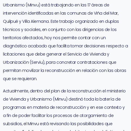
Urbanismo (Minvu) está trabajando en las 17 áreas de
intervención identificadas en las comunas de Viña del Mar,
Quilpué y Villa Alemana. Este trabajo organizado en duplas
técnicos y sociales, en conjunto con las dirigencias de los
territorios afectados, hoy nos permite contar con un
diagnóstico acabado que facilita tomar decisiones respecto a
licitaciones que debe generar el Servicio de Vivienda y
Urbanización (Serviu), para concretar contrataciones que
permitan movilizar la reconstrucción en relación con las obras
que se requieran.
Actualmente, dentro del plan de la reconstrucción el ministerio
de Vivienda y Urbanismo (Minvu) destinó toda la batería de
programas en materia de reconstrucción y en ese contexto y
a fin de poder facilitar los procesos de otorgamiento de
subsidios, el Minvu está revisando las posibilidades que