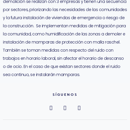
demolición se realizan con 3 empresas y tienen una secuencia
por sectores, priorizando las necesidades de las comunidades
y la futura instalación de viviendas de emergencia o riesgo de
la construcción. Se implementan medidas de mitigación para
la comunidad, como humidificación de las zonas a demoler e
instalación de mamparas de protección con malla raschel.
También se toman medidas con respecto del ruido con
trabajos en horario laboral, sin afectar el horario de descanso
o de ocio. En el caso de que existan sectores donde el ruido
sea continuo, se instalarán mamparas.
SÍGUENOS