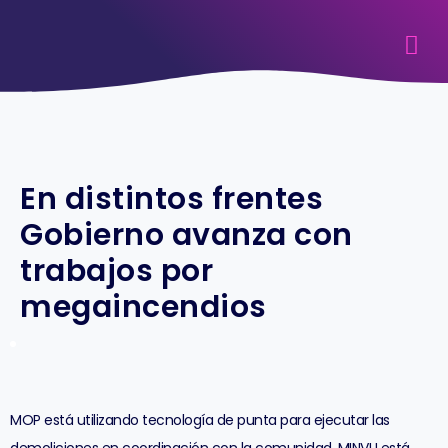
En distintos frentes
Gobierno avanza con
trabajos por
megaincendios
MOP está utilizando tecnología de punta para ejecutar las