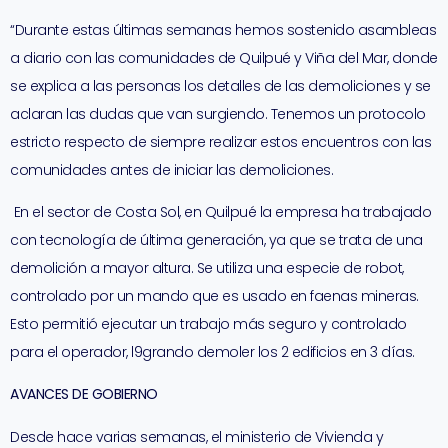
“Durante estas últimas semanas hemos sostenido asambleas
a diario con las comunidades de Quilpué y Viña del Mar, donde
se explica a las personas los detalles de las demoliciones y se
aclaran las dudas que van surgiendo. Tenemos un protocolo
estricto respecto de siempre realizar estos encuentros con las
comunidades antes de iniciar las demoliciones.
En el sector de Costa Sol, en Quilpué la empresa ha trabajado
con tecnología de última generación, ya que se trata de una
demolición a mayor altura. Se utiliza una especie de robot,
controlado por un mando que es usado en faenas mineras.
Esto permitió ejecutar un trabajo más seguro y controlado
para el operador, l9grando demoler los 2 edificios en 3 días.
AVANCES DE GOBIERNO
Desde hace varias semanas, el ministerio de Vivienda y