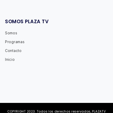
SOMOS PLAZA TV
Somos
Programas
Contacto
Inicio
COPYRIGHT 2023. Todos los derechos reservados, PLAZATV