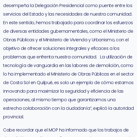
desempeña la Delegación Presidencial como puente entre los
servicios del Estado y las necesidades de nuestra comunidad.
En este sentido, hemos trabajado para coordinar los esfuerzos
de diversas entidades gubernamentales, como el Ministerio de
Obras Públicas y el Ministerio de Vivienda y Urbanismo, con el
objetivo de ofrecer soluciones integrales y eficaces a los
problemas que enfrenta nuestra comunidad. La utilización de
tecnología de vanguardia en las labores de demolición, como
lo ha implementado el Ministerio de Obras Públicas en el sector
de Costa Sol en Quilpué, es solo un ejemplo de cómo estamos
innovando para maximizar la seguridad y eficiencia de las
operaciones, al mismo tiempo que garantizamos una
estrecha colaboración con la ciudadanía”, explicó la autoridad
provincial.
Cabe recordar que el MOP ha informado que los trabajos de