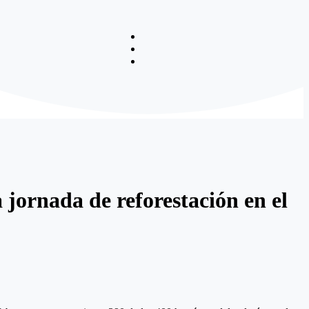
 jornada de reforestación en el