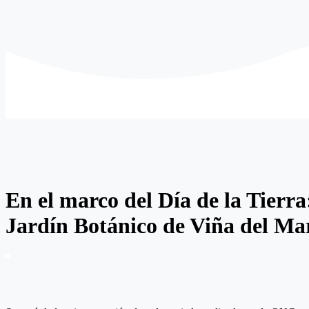
En el marco del Día de la Tierra
Jardín Botánico de Viña del Ma