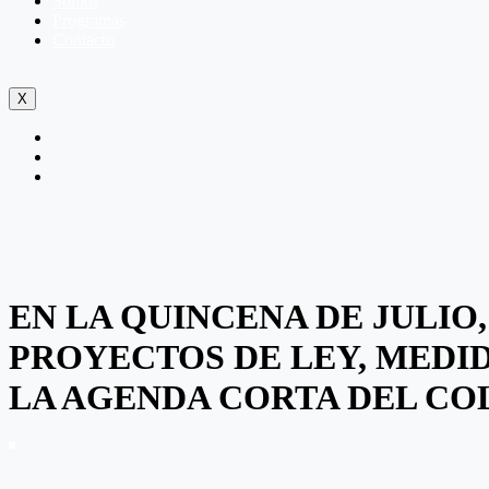
Somos
Programas
Contacto
X
EN LA QUINCENA DE JULIO
PROYECTOS DE LEY, MEDI
LA AGENDA CORTA DEL CO