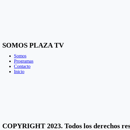
SOMOS PLAZA TV
Somos
Programas
Contacto
Inicio
COPYRIGHT 2023. Todos los derechos r