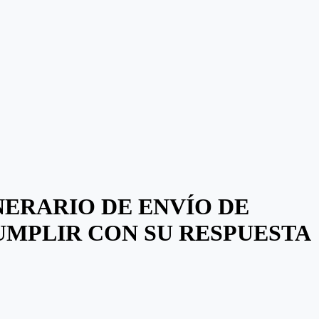
NERARIO DE ENVÍO DE
UMPLIR CON SU RESPUESTA