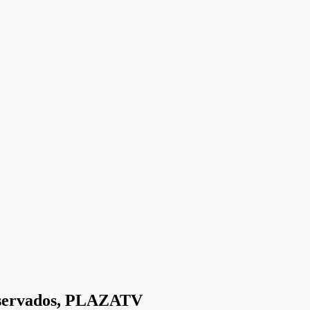
eservados, PLAZATV