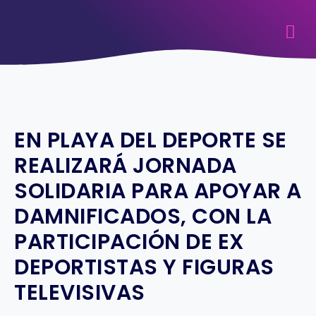
EN PLAYA DEL DEPORTE SE
REALIZARÁ JORNADA
SOLIDARIA PARA APOYAR A
DAMNIFICADOS, CON LA
PARTICIPACIÓN DE EX
DEPORTISTAS Y FIGURAS
TELEVISIVAS