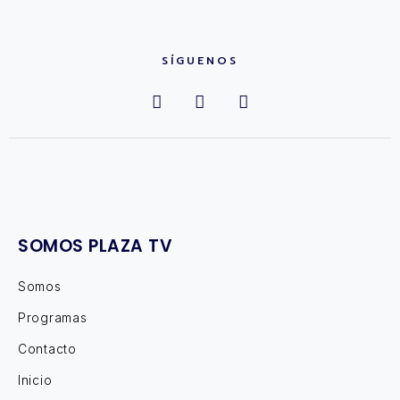
SÍGUENOS
SOMOS PLAZA TV
Somos
Programas
Contacto
Inicio