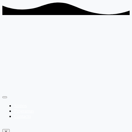
Somos
Programas
Contacto