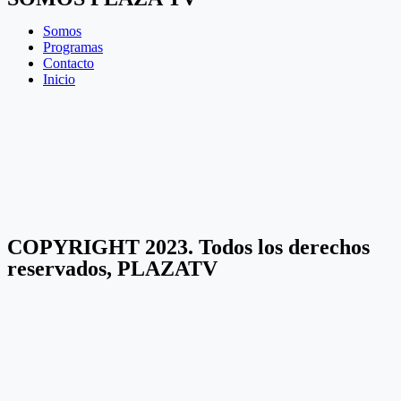
Somos
Programas
Contacto
Inicio
COPYRIGHT 2023. Todos los derechos
reservados, PLAZATV