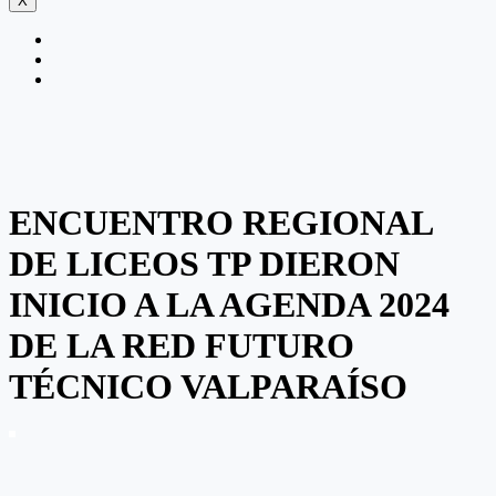
X
ENCUENTRO REGIONAL
DE LICEOS TP DIERON
INICIO A LA AGENDA 2024
DE LA RED FUTURO
TÉCNICO VALPARAÍSO