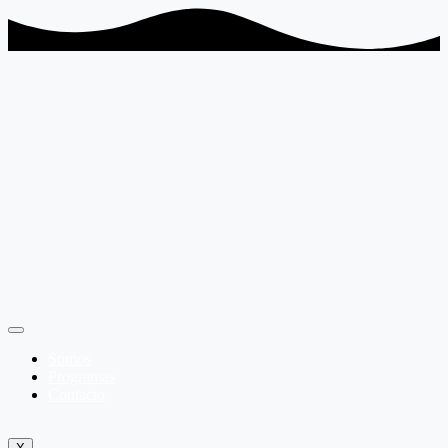
Somos
Programas
Contacto