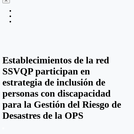
X
Establecimientos de la red
SSVQP participan en
estrategia de inclusión de
personas con discapacidad
para la Gestión del Riesgo de
Desastres de la OPS