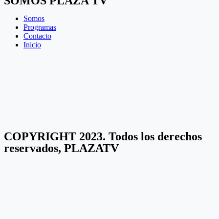
SOMOS PLAZA TV
Somos
Programas
Contacto
Inicio
COPYRIGHT 2023. Todos los derechos
reservados, PLAZATV