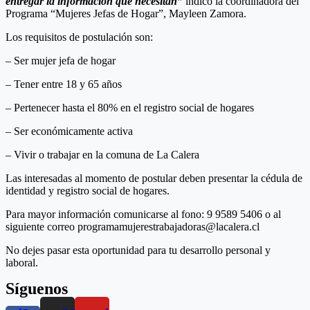
entregar la información que necesitan”
indicó la coordinadora del
Programa “Mujeres Jefas de Hogar”, Mayleen Zamora.
Los requisitos de postulación son:
– Ser mujer jefa de hogar
– Tener entre 18 y 65 años
– Pertenecer hasta el 80% en el registro social de hogares
– Ser económicamente activa
– Vivir o trabajar en la comuna de La Calera
Las interesadas al momento de postular deben presentar la cédula de
identidad y registro social de hogares.
Para mayor información comunicarse al fono: 9 9589 5406 o al
siguiente correo programamujerestrabajadoras@lacalera.cl
No dejes pasar esta oportunidad para tu desarrollo personal y
laboral.
Síguenos