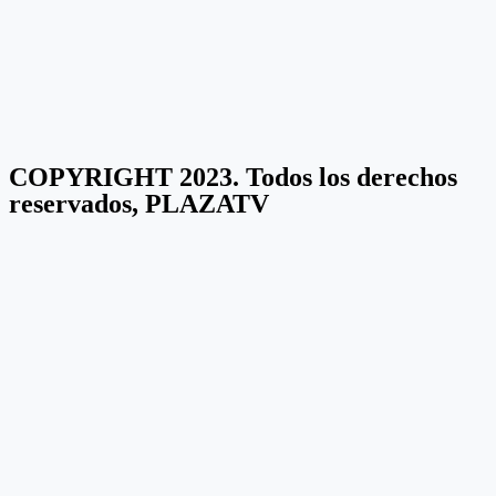
COPYRIGHT 2023. Todos los derechos
reservados, PLAZATV