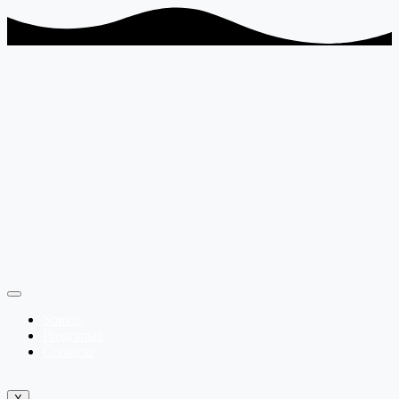
Somos
Programas
Contacto