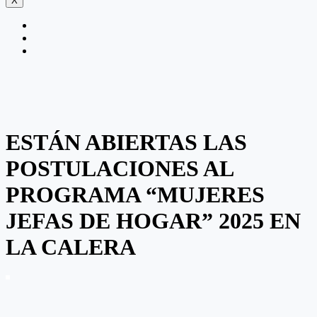
X
ESTÁN ABIERTAS LAS
POSTULACIONES AL
PROGRAMA “MUJERES
JEFAS DE HOGAR” 2025 EN
LA CALERA