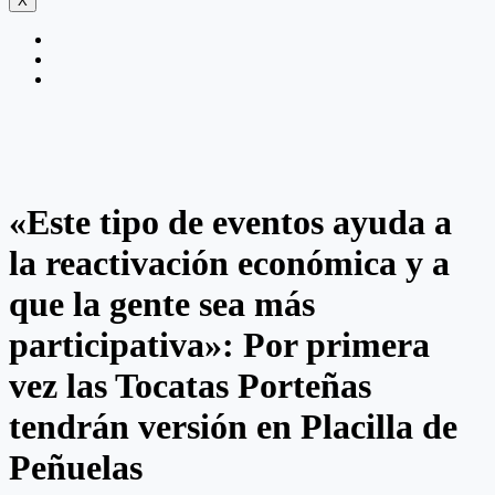
X
«Este tipo de eventos ayuda a
la reactivación económica y a
que la gente sea más
participativa»: Por primera
vez las Tocatas Porteñas
tendrán versión en Placilla de
Peñuelas