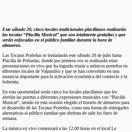
Este sábado 20, cinco locales tradicionales placillanos realizarán
las tocatas “Placilla Musical” que son totalmente gratuitas y que
serán enfocadas en el público familiar durante la hora de
almuerzo.
Las Tocatas Porteñas se trasladarán este sábado 20 de julio hasta
Placilla de Peñuelas, donde por primera vez se realizarán estas
presentaciones en vivo que ha logrado reunir a músicos porteños en
diferentes locales de Valparaíso y que se han convertido en una
instancia importante para la activación económica del comercio y la
bohemia.
En esta oportunidad serán cinco los locales placillanos que les
abrirán las puertas a diferentes expresiones musicales con “Placilla
Musical”, siendo en esta ocasión elegido el horario de almuerzo para
el desarrollo de las Tocatas Porteñas, como una forma de entregarles
alternativas al público familiar que disfruta de salir los fines de
semana.
La música en vivo comenzará a las 12.00 horas en el local Le