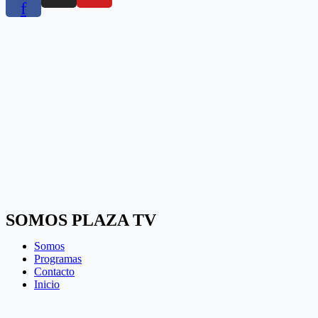
f
SOMOS PLAZA TV
Somos
Programas
Contacto
Inicio