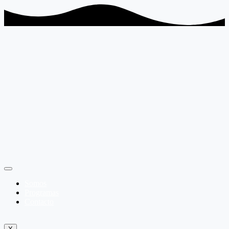
Somos
Programas
Contacto