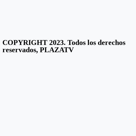
COPYRIGHT 2023. Todos los derechos
reservados, PLAZATV