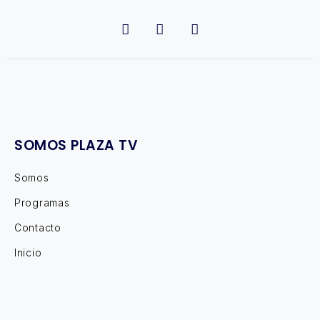
SOMOS PLAZA TV
Somos
Programas
Contacto
Inicio