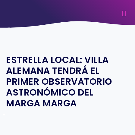
ESTRELLA LOCAL: VILLA
ALEMANA TENDRÁ EL
PRIMER OBSERVATORIO
ASTRONÓMICO DEL
MARGA MARGA