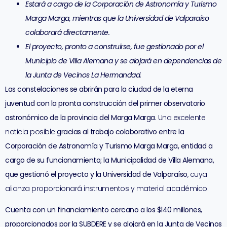
Estará a cargo de la Corporación de Astronomía y Turismo
Marga Marga, mientras que la Universidad de Valparaíso
colaborará directamente.
El proyecto, pronto a construirse, fue gestionado por el
Municipio de Villa Alemana y se alojará en dependencias de
la Junta de Vecinos La Hermandad.
Las constelaciones se abrirán para la ciudad de la eterna
juventud con la pronta construcción del primer observatorio
astronómico de la provincia del Marga Marga.
Una excelente
noticia posible
gracias al trabajo colaborativo entre la
Corporación de Astronomía y Turismo Marga Marga, entidad a
cargo de su funcionamiento; la Municipalidad de Villa Alemana,
que gestionó el proyecto y la Universidad de Valparaíso
, cuya
alianza proporcionará instrumentos y material académico.
Cuenta con un financiamiento cercano a los $140 millones,
proporcionados por la SUBDERE y se alojará en la Junta de Vecinos