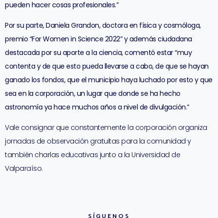
pueden hacer cosas profesionales.”
Por su parte, Daniela Grandon, doctora en física y cosmóloga,
premio “For Women in Science 2022” y además ciudadana
destacada por su aporte a la ciencia, comentó estar “muy
contenta y de que esto pueda llevarse a cabo, de que se hayan
ganado los fondos, que el municipio haya luchado por esto y que
sea en la corporación, un lugar que donde se ha hecho
astronomía ya hace muchos años a nivel de divulgación.”
Vale consignar que constantemente la corporación organiza
jornadas de observación gratuitas para la comunidad y
también charlas educativas junto a la Universidad de
Valparaíso.
SÍGUENOS