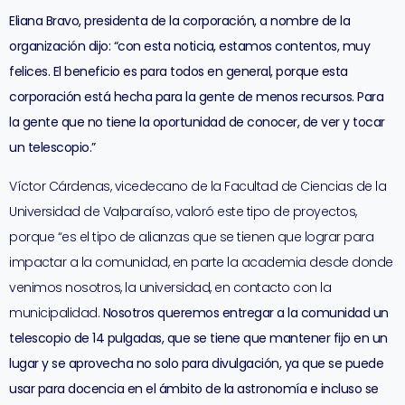
Eliana Bravo, presidenta de la corporación, a nombre de la
organización dijo: “con esta noticia, estamos contentos, muy
felices. El beneficio es para todos en general, porque esta
corporación está hecha para la gente de menos recursos. Para
la gente que no tiene la oportunidad de conocer, de ver y tocar
un telescopio.”
Víctor Cárdenas, vicedecano de la Facultad de Ciencias de la
Universidad de Valparaíso, valoró este tipo de proyectos,
porque “es el tipo de alianzas que se tienen que lograr para
impactar a la comunidad, en parte la academia desde donde
venimos nosotros, la universidad, en contacto con la
municipalidad.
Nosotros queremos entregar a la comunidad un
telescopio de 14 pulgadas, que se tiene que mantener fijo en un
lugar y se aprovecha no solo para divulgación, ya que se puede
usar para docencia en el ámbito de la astronomía e incluso se