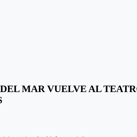
A DEL MAR VUELVE AL TEAT
S