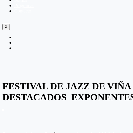
Somos
Programas
Contacto
X
FESTIVAL DE JAZZ DE VIÑ
DESTACADOS EXPONENTE