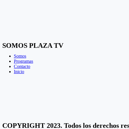
SOMOS PLAZA TV
Somos
Programas
Contacto
Inicio
COPYRIGHT 2023. Todos los derechos r