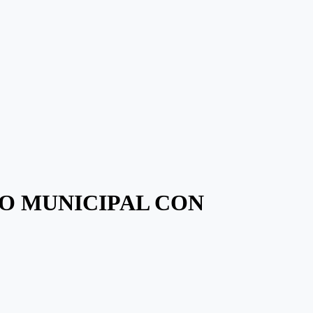
RO MUNICIPAL CON