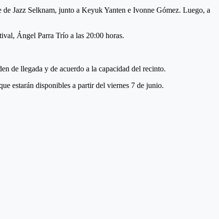
mble de Jazz Selknam, junto a Keyuk Yanten e Ivonne Gómez. Luego, a
ival, Ángel Parra Trío a las 20:00 horas.
den de llegada y de acuerdo a la capacidad del recinto.
que estarán disponibles a partir del viernes 7 de junio.