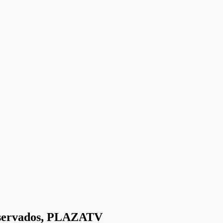
eservados, PLAZATV