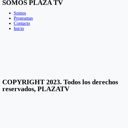
SOMOS PLAZA TV
Somos
Programas
Contacto
Inicio
COPYRIGHT 2023. Todos los derechos
reservados, PLAZATV