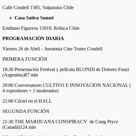
Calle Condell 1585, Valparaíso Chile
Casa Sativa Sunset
Emiliano Figueroa 15019, Reñaca Chile
PROGRAMACIÓN DIARIA
Viernes 26 de Abril – Insomnia Cine Teatro Condell
PRIMERA FUNCIÓN
18:30 Presentación Festival y película BLONDI de Dolores Fonzi
(Argentina)87 min
20:00 Conversatorio CULTIVO E INNOVACION NACIONAL (
4 expositores + 1 moderador)
21:00 Cóctel en el HALL
SEGUNDA FUNCIÓN
21:30 THE MARIJUANA CONSPIRACY de Craig Pryce
(Canadá)124 min