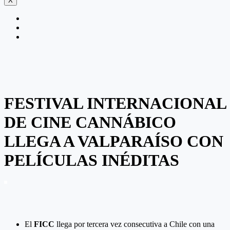
X
FESTIVAL INTERNACIONAL
DE CINE CANNÁBICO
LLEGA A VALPARAÍSO CON
PELÍCULAS INÉDITAS
El
FICC
llega por tercera vez consecutiva a Chile con una