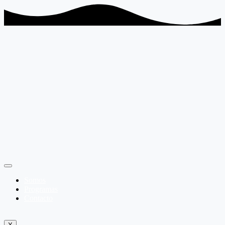
Somos
Programas
Contacto