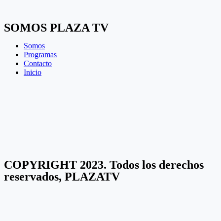
SOMOS PLAZA TV
Somos
Programas
Contacto
Inicio
COPYRIGHT 2023. Todos los derechos
reservados, PLAZATV