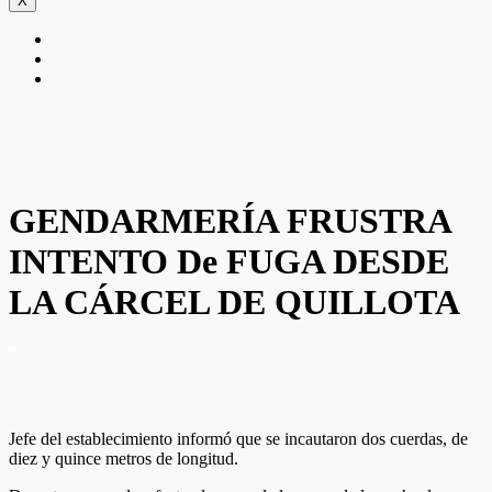
X
GENDARMERÍA FRUSTRA
INTENTO De FUGA DESDE
LA CÁRCEL DE QUILLOTA
Jefe del establecimiento informó que se incautaron dos cuerdas, de
diez y quince metros de longitud.