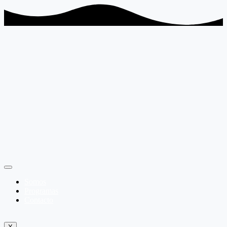
Somos
Programas
Contacto