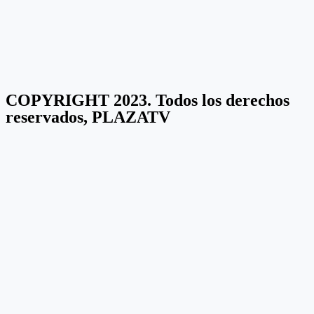
COPYRIGHT 2023. Todos los derechos
reservados, PLAZATV