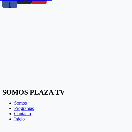
f
SOMOS PLAZA TV
Somos
Programas
Contacto
Inicio