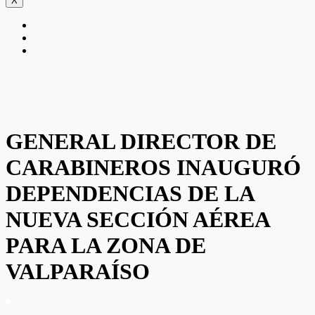
X
GENERAL DIRECTOR DE
CARABINEROS INAUGURÓ
DEPENDENCIAS DE LA
NUEVA SECCIÓN AÉREA
PARA LA ZONA DE
VALPARAÍSO