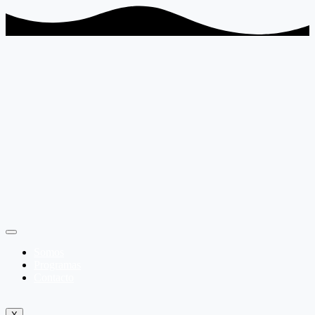
Somos
Programas
Contacto