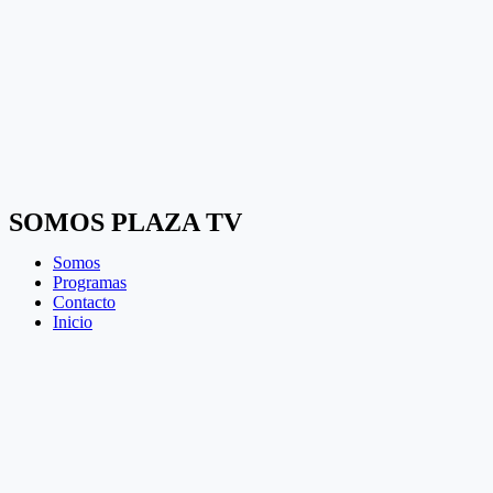
SOMOS PLAZA TV
Somos
Programas
Contacto
Inicio