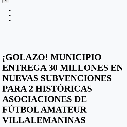
X
¡GOLAZO! MUNICIPIO
ENTREGA 30 MILLONES EN
NUEVAS SUBVENCIONES
PARA 2 HISTÓRICAS
ASOCIACIONES DE
FÚTBOL AMATEUR
VILLALEMANINAS