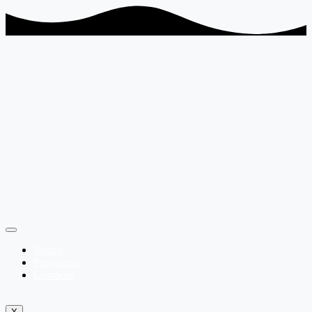
Somos
Programas
Contacto