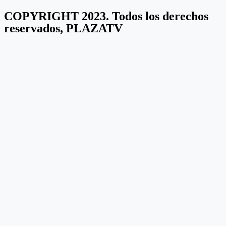
COPYRIGHT 2023. Todos los derechos
reservados, PLAZATV