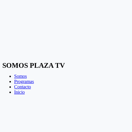
SOMOS PLAZA TV
Somos
Programas
Contacto
Inicio