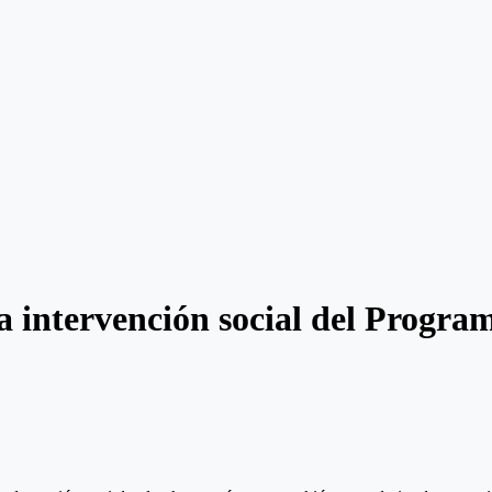
 la intervención social del Progra