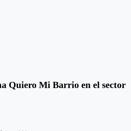
ma Quiero Mi Barrio en el sector