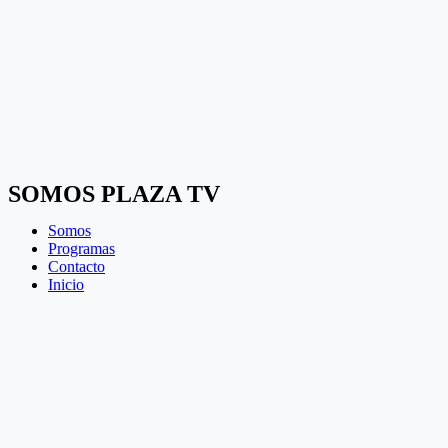
SOMOS PLAZA TV
Somos
Programas
Contacto
Inicio