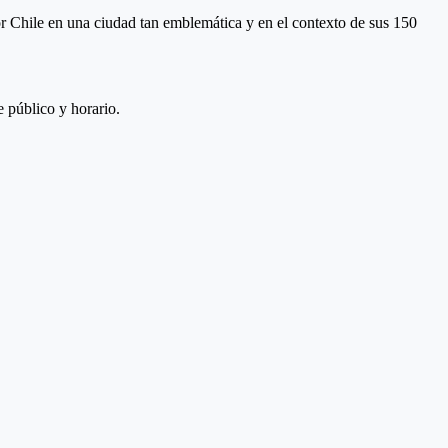
por Chile en una ciudad tan emblemática y en el contexto de sus 150
 público y horario.