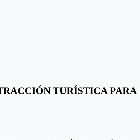
ATRACCIÓN TURÍSTICA PARA