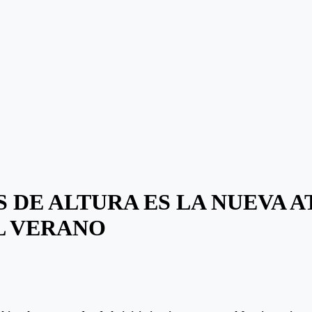
 DE ALTURA ES LA NUEVA 
L VERANO