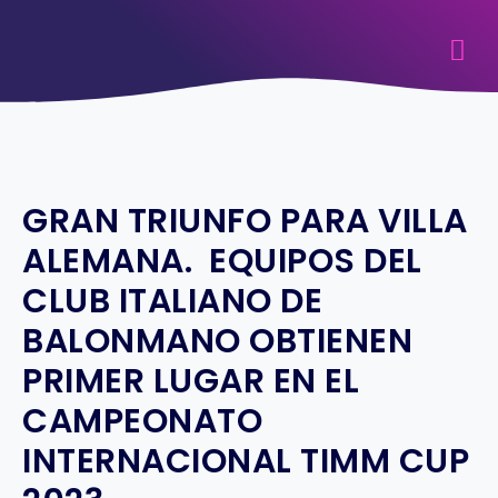
GRAN TRIUNFO PARA VILLA
ALEMANA. EQUIPOS DEL
CLUB ITALIANO DE
BALONMANO OBTIENEN
PRIMER LUGAR EN EL
CAMPEONATO
INTERNACIONAL TIMM CUP