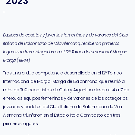
2023
Equipos de cadetes y juveniles femeninos y de varones del Club
Italiano de Balonmano de Villa Alemana, recibieron primeros
lugares en tres categorías en el 12º Torneo Internacional Marga-
Marga (TIMM).
Tras una ardua competencia desarrollada en el 12º Torneo
Internacional de Marga-Marga de Balonmano, que reunió a
más de 700 deportistas de Chile y Argentina desde el 4 al 7 de
enero, los equipos femeninos y de varones de las categorías
juveniles y cadetes del Club Italiano de Balonmano de Villa
Alemana, triunfaron en el Estadio Ítalo Composto con tres
primeros lugares.