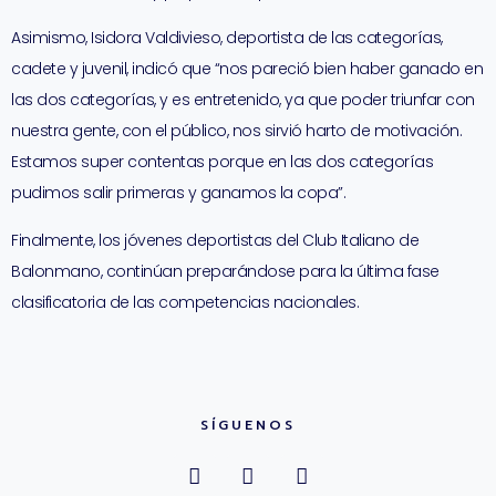
Asimismo, Isidora Valdivieso, deportista de las categorías,
cadete y juvenil, indicó que “nos pareció bien haber ganado en
las dos categorías, y es entretenido, ya que poder triunfar con
nuestra gente, con el público, nos sirvió harto de motivación.
Estamos super contentas porque en las dos categorías
pudimos salir primeras y ganamos la copa”.
Finalmente, los jóvenes deportistas del Club Italiano de
Balonmano, continúan preparándose para la última fase
clasificatoria de las competencias nacionales.
SÍGUENOS