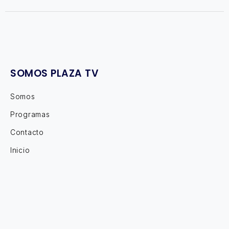
SOMOS PLAZA TV
Somos
Programas
Contacto
Inicio