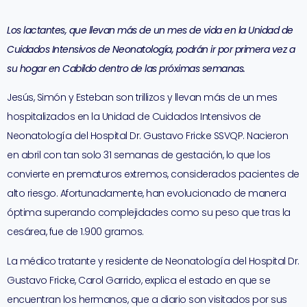
Los lactantes, que llevan más de un mes de vida en la Unidad de
Cuidados Intensivos de Neonatología, podrán ir por primera vez a
su hogar en Cabildo dentro de las próximas semanas.
Jesús, Simón y Esteban son trillizos y llevan más de un mes
hospitalizados en la Unidad de Cuidados Intensivos de
Neonatología del Hospital Dr. Gustavo Fricke SSVQP. Nacieron
en abril con tan solo 31 semanas de gestación, lo que los
convierte en prematuros extremos, considerados pacientes de
alto riesgo. Afortunadamente, han evolucionado de manera
óptima superando complejidades como su peso que tras la
cesárea, fue de 1.900 gramos.
La médico tratante y residente de Neonatología del Hospital Dr.
Gustavo Fricke, Carol Garrido, explica el estado en que se
encuentran los hermanos, que a diario son visitados por sus