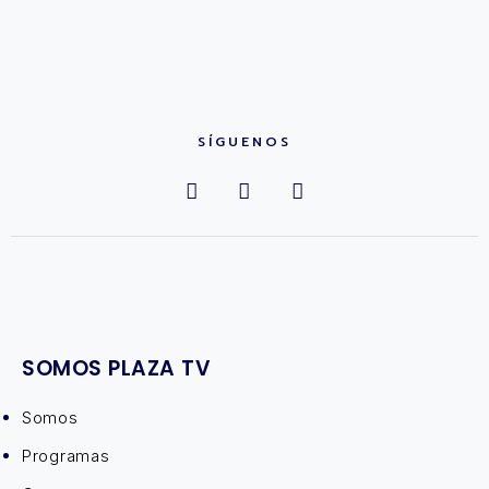
SÍGUENOS
SOMOS PLAZA TV
Somos
Programas