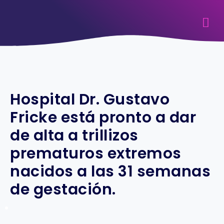
Hospital Dr. Gustavo
Fricke está pronto a dar
de alta a trillizos
prematuros extremos
nacidos a las 31 semanas
de gestación.