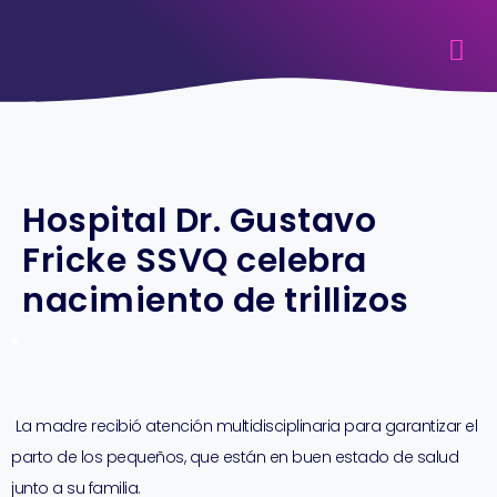
Hospital Dr. Gustavo
Fricke SSVQ celebra
nacimiento de trillizos
La madre recibió atención multidisciplinaria para garantizar el
parto de los pequeños, que están en buen estado de salud
junto a su familia.