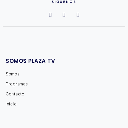
SÍGUENOS
SOMOS PLAZA TV
Somos
Programas
Contacto
Inicio