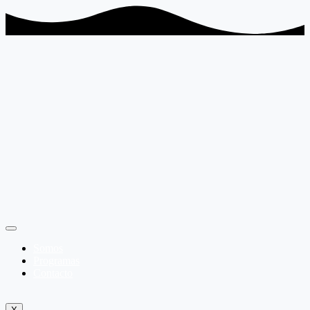
Somos
Programas
Contacto