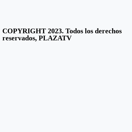
COPYRIGHT 2023. Todos los derechos
reservados, PLAZATV