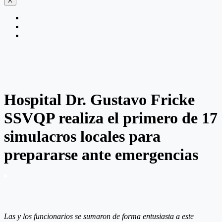
X
Hospital Dr. Gustavo Fricke
SSVQP realiza el primero de 17
simulacros locales para
prepararse ante emergencias
Las y los funcionarios se sumaron de forma entusiasta a este