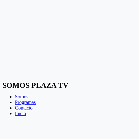
SOMOS PLAZA TV
Somos
Programas
Contacto
Inicio