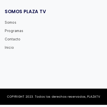
SOMOS PLAZA TV
Somos
Programas
Contacto
Inicio
COPYRIGHT 2023. Todos los derechos reservados, PLAZATV