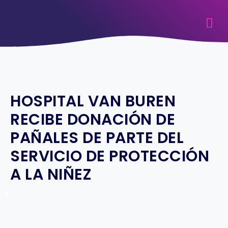
HOSPITAL VAN BUREN
RECIBE DONACIÓN DE
PAÑALES DE PARTE DEL
SERVICIO DE PROTECCIÓN
A LA NIÑEZ