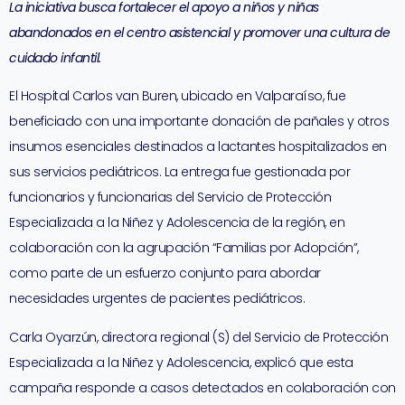
La iniciativa busca fortalecer el apoyo a niños y niñas
abandonados en el centro asistencial y promover una cultura de
cuidado infantil.
El Hospital Carlos van Buren, ubicado en Valparaíso, fue
beneficiado con una importante donación de pañales y otros
insumos esenciales destinados a lactantes hospitalizados en
sus servicios pediátricos. La entrega fue gestionada por
funcionarios y funcionarias del Servicio de Protección
Especializada a la Niñez y Adolescencia de la región, en
colaboración con la agrupación “Familias por Adopción”,
como parte de un esfuerzo conjunto para abordar
necesidades urgentes de pacientes pediátricos.
Carla Oyarzún, directora regional (S) del Servicio de Protección
Especializada a la Niñez y Adolescencia, explicó que esta
campaña responde a casos detectados en colaboración con