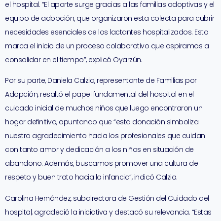
el hospital. “El aporte surge gracias a las familias adoptivas y el
equipo de adopción, que organizaron esta colecta para cubrir
necesidades esenciales de los lactantes hospitalizados. Esto
marca el inicio de un proceso colaborativo que aspiramos a
consolidar en el tiempo”, explicó Oyarzún.
Por su parte, Daniela Calzia, representante de Familias por
Adopción, resaltó el papel fundamental del hospital en el
cuidado inicial de muchos niños que luego encontraron un
hogar definitivo, apuntando que “esta donación simboliza
nuestro agradecimiento hacia los profesionales que cuidan
con tanto amor y dedicación a los niños en situación de
abandono. Además, buscamos promover una cultura de
respeto y buen trato hacia la infancia”, indicó Calzia.
Carolina Hernández, subdirectora de Gestión del Cuidado del
hospital, agradeció la iniciativa y destacó su relevancia. “Estas