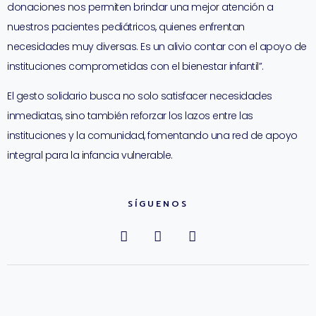
donaciones nos permiten brindar una mejor atención a
nuestros pacientes pediátricos, quienes enfrentan
necesidades muy diversas. Es un alivio contar con el apoyo de
instituciones comprometidas con el bienestar infantil”.
El gesto solidario busca no solo satisfacer necesidades
inmediatas, sino también reforzar los lazos entre las
instituciones y la comunidad, fomentando una red de apoyo
integral para la infancia vulnerable.
SÍGUENOS